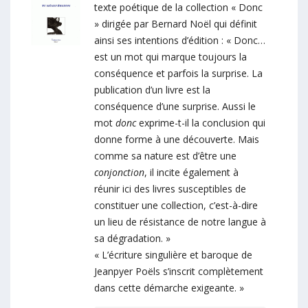
texte poétique de la collection « Donc
» dirigée par Bernard Noël qui définit
ainsi ses intentions d’édition : « Donc…
est un mot qui marque toujours la
conséquence et parfois la surprise. La
publication d’un livre est la
conséquence d’une surprise. Aussi le
mot
donc
exprime-t-il la conclusion qui
donne forme à une découverte. Mais
comme sa nature est d’être une
conjonction
, il incite également à
réunir ici des livres susceptibles de
constituer une collection, c’est-à-dire
un lieu de résistance de notre langue à
sa dégradation. »
« L’écriture singulière et baroque de
Jeanpyer Poëls s’inscrit complètement
dans cette démarche exigeante. »