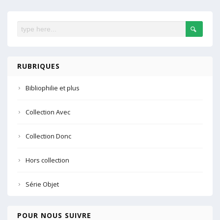
RUBRIQUES
Bibliophilie et plus
Collection Avec
Collection Donc
Hors collection
Série Objet
POUR NOUS SUIVRE