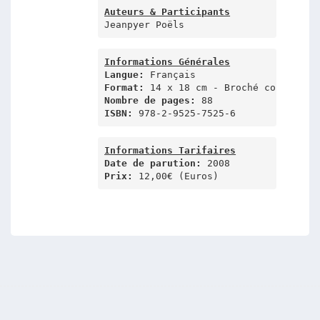
Auteurs & Participants
Jeanpyer Poëls
Informations Générales
Langue:
Format:
Nombre de pages:
ISBN:
 978-2-9525-7525-6 
Informations Tarifaires
Date de parution: 
Prix:
 12,00€ (Euros)