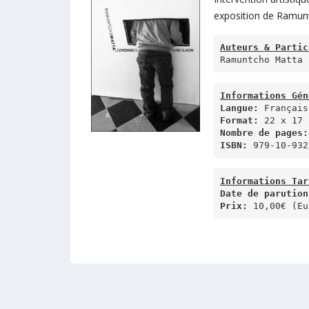
exposition de Ramun
Auteurs & Partic
Informations Gén
Langue:
Format:
Nombre de pages:
ISBN:
 979-10-932
Informations Tar
Date de parution
Prix:
 10,00€ (Eu