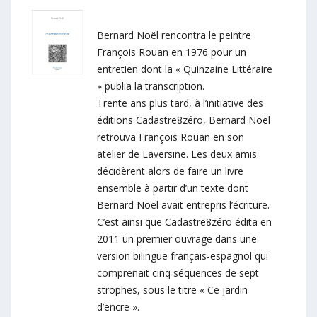
Bernard Noël rencontra le peintre
François Rouan en 1976 pour un
entretien dont la « Quinzaine Littéraire
» publia la transcription.
Trente ans plus tard, à l’initiative des
éditions Cadastre8zéro, Bernard Noël
retrouva François Rouan en son
atelier de Laversine. Les deux amis
décidèrent alors de faire un livre
ensemble à partir d’un texte dont
Bernard Noël avait entrepris l’écriture.
C’est ainsi que Cadastre8zéro édita en
2011 un premier ouvrage dans une
version bilingue français-espagnol qui
comprenait cinq séquences de sept
strophes, sous le titre « Ce jardin
d’encre ».