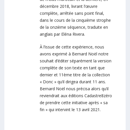
décembre 2018, livrant l’œuvre
complète, arrêtée sans point final,
dans le cours de la cinquième strophe
de la onzième séquence, traduite en
anglais par Eléna Rivera.
À l’issue de cette expérience, nous
avons exprimé à Bernard Noël notre
souhait d’éditer séparément la version
complète de son texte en tant que
dernier et 11ème titre de la collection
« Donc » qu’il dirigea durant 11 ans.
Bernard Noël nous précisa alors qu’il
reviendrait aux éditions Cadastre8zéro
de prendre cette initiative après « sa
fin » qui intervint le 13 avril 2021.