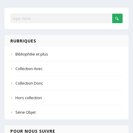
RUBRIQUES
Bibliophilie et plus
Collection Avec
Collection Donc
Hors collection
Série Objet
POUR NOUS SUIVRE