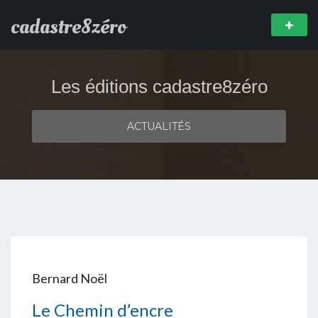
cadastre8zéro
Les éditions cadastre8zéro
ACTUALITÉS
Bernard Noël
Le Chemin d’encre