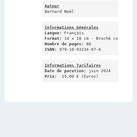
Auteur
Bernard Noël
Informations Générales
Langue:
Format:
Nombre de pages:
ISBN:
 979-10-93234-07-6
Informations Tarifaires
Date de parution: 
Prix:
  15,00 € (Euros)