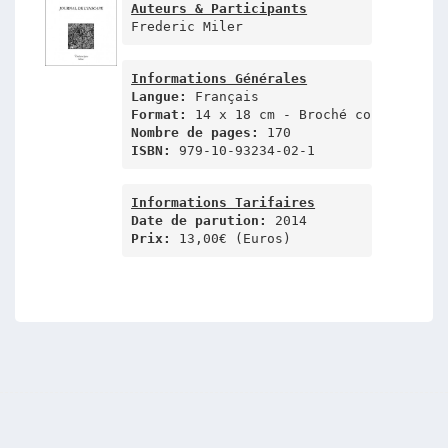
Auteurs & Participants
Frederic Miler
Informations Générales
Langue:
Format:
Nombre de pages:
ISBN:
 979-10-93234-02-1
Informations Tarifaires
Date de parution: 
Prix:
 13,00€ (Euros)