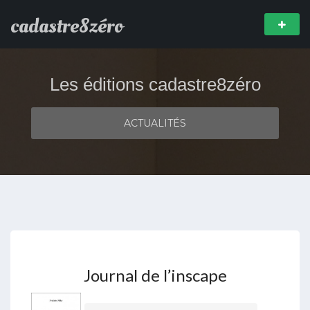
cadastre8zéro
Les éditions cadastre8zéro
ACTUALITÉS
Journal de l’inscape