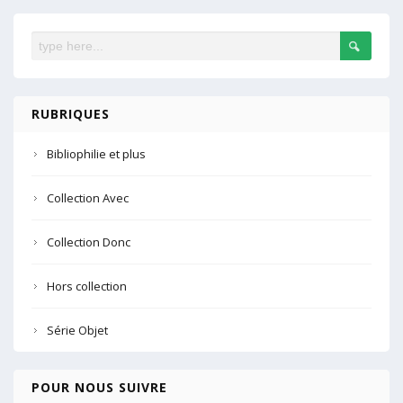
RUBRIQUES
Bibliophilie et plus
Collection Avec
Collection Donc
Hors collection
Série Objet
POUR NOUS SUIVRE