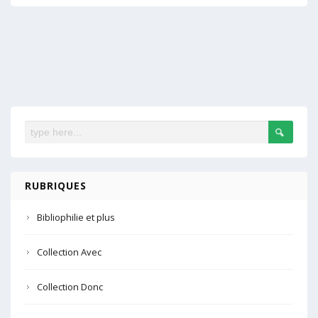
RUBRIQUES
Bibliophilie et plus
Collection Avec
Collection Donc