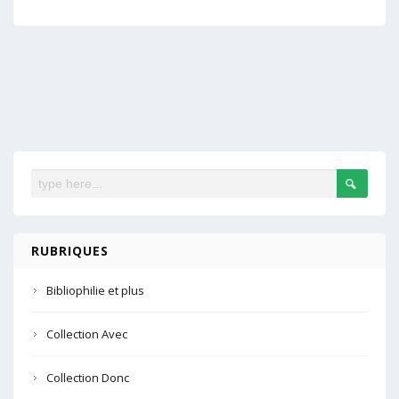
RUBRIQUES
Bibliophilie et plus
Collection Avec
Collection Donc