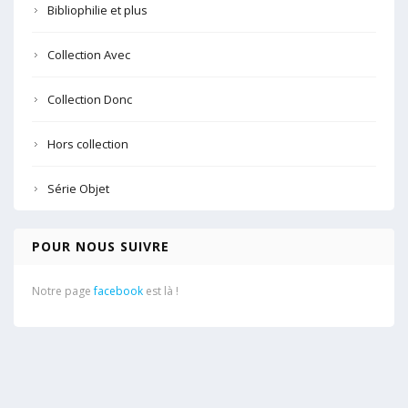
Bibliophilie et plus
Collection Avec
Collection Donc
Hors collection
Série Objet
POUR NOUS SUIVRE
Notre page
facebook
est là !