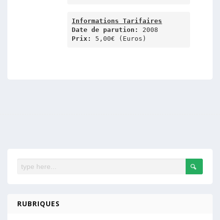
Informations Tarifaires
Date de parution: 
Prix:
 5,00€ (Euros)
RUBRIQUES