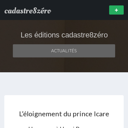
cadastre8zéro
Les éditions cadastre8zéro
ACTUALITÉS
L’éloignement du prince Icare