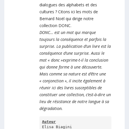
dialogues des alphabets et des
cultures ? Citons ici les mots de
Bernard Noël qui dirige notre
collection DONC.
DONC… est un mot qui marque
toujours la conséquence et parfois la
surprise. La publication d’un livre est la
conséquence d’une surprise. Aussi le
mot « donc »exprime-t-il la conclusion
qui donne forme à une découverte.
Mais comme sa nature est d’être une
« conjonction », il incite également à
réunir ici des livres susceptibles de
constituer une collection, c’est-à-dire un
lieu de résistance de notre langue à sa
dégradation.
Auteur
Elisa Biagini 
