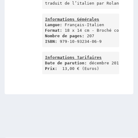
traduit de l’italien par Roland Ladri
Informations Générales
Langue:
Format:
Nombre de pages:
ISBN:
 979-10-93234-06-9
Informations Tarifaires
Date de parution: 
Prix:
  13,00 € (Euros)