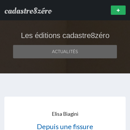
cadastre8zéro
Les éditions cadastre8zéro
ACTUALITÉS
Elisa Biagini
Depuis une fissure