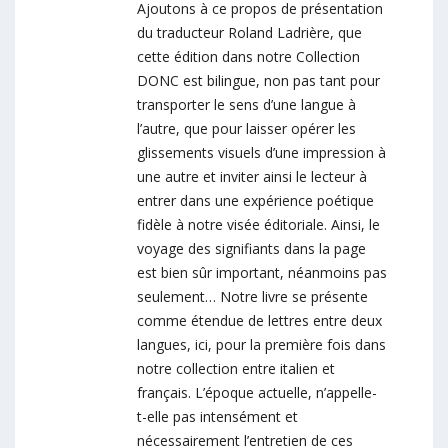
Ajoutons à ce propos de présentation
du traducteur Roland Ladrière, que
cette édition dans notre Collection
DONC est bilingue, non pas tant pour
transporter le sens d’une langue à
l’autre, que pour laisser opérer les
glissements visuels d’une impression à
une autre et inviter ainsi le lecteur à
entrer dans une expérience poétique
fidèle à notre visée éditoriale. Ainsi, le
voyage des signifiants dans la page
est bien sûr important, néanmoins pas
seulement… Notre livre se présente
comme étendue de lettres entre deux
langues, ici, pour la première fois dans
notre collection entre italien et
français. L’époque actuelle, n’appelle-
t-elle pas intensément et
nécessairement l’entretien de ces