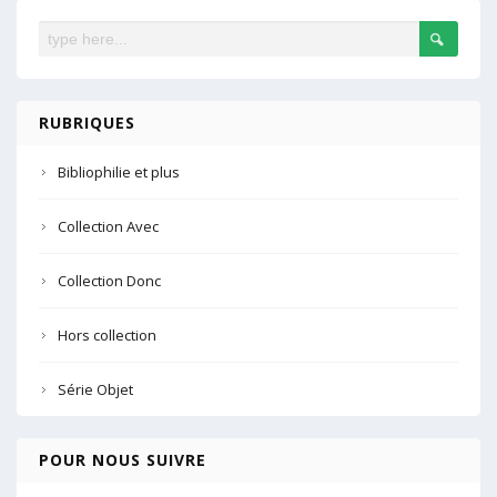
RUBRIQUES
Bibliophilie et plus
Collection Avec
Collection Donc
Hors collection
Série Objet
POUR NOUS SUIVRE